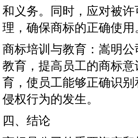
和义务。同时，应对被许
理，确保商标的正确使用
商标培训与教育：嵩明公
教育，提高员工的商标意
育，使员工能够正确识别
侵权行为的发生。
四、结论