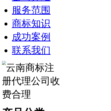
服务范围
商标知识
成功案例
联系我们