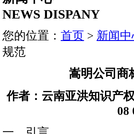
NEWS DISPANY
您的位置：
首页
>
新闻中
规范
嵩明公司商
作者：云南亚洪知识产权代理
08 
一、引言