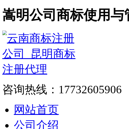
嵩明公司商标使用与
咨询热线：17732605906
网站首页
公司介绍