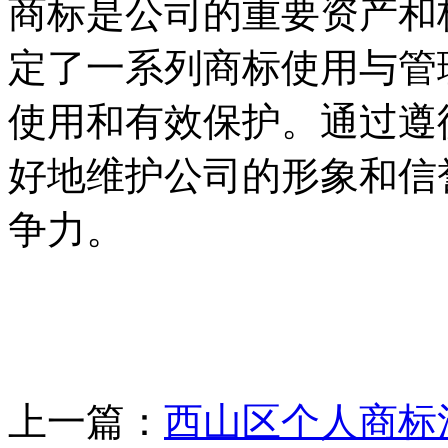
商标是公司的重要资产和
定了一系列商标使用与管
使用和有效保护。通过遵
好地维护公司的形象和信
争力。
上一篇：
西山区个人商标