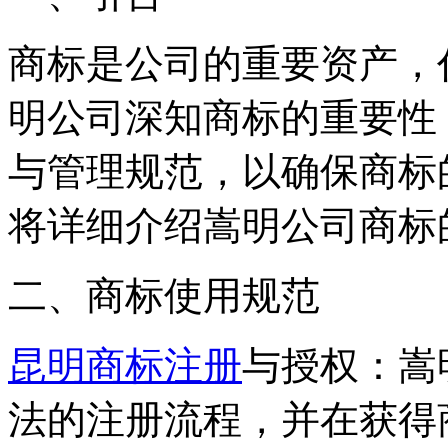
商标是公司的重要资产，
明公司深知商标的重要性
与管理规范，以确保商标
将详细介绍嵩明公司商标
二、商标使用规范
昆明商标注册
与授权：嵩
法的注册流程，并在获得