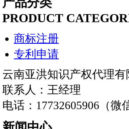
产品分类
PRODUCT CATEGOR
商标注册
专利申请
云南亚洪知识产权代理有
联系人：王经理
电话：17732605906（
新闻中心