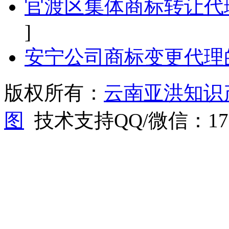
官渡区集体商标转让代
]
安宁公司商标变更代理
版权所有：
云南亚洪知识
图
技术支持QQ/微信：1766