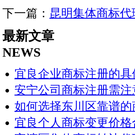
下一篇：
昆明集体商标代
最新文章
NEWS
宜良企业商标注册的具
安宁公司商标注册需注
如何选择东川区靠谱的
宜良个人商标变更价格