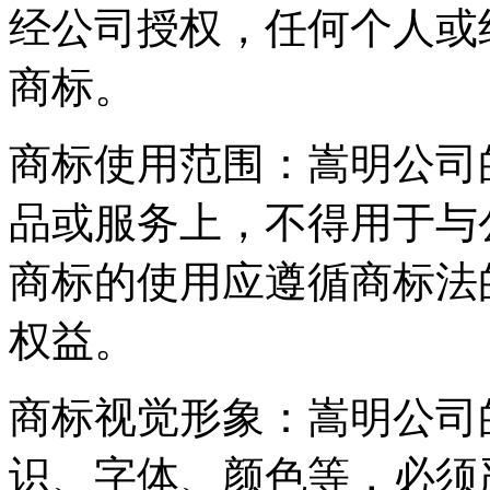
经公司授权，任何个人或
商标。
商标使用范围：嵩明公司
品或服务上，不得用于与
商标的使用应遵循商标法
权益。
商标视觉形象：嵩明公司
识、字体、颜色等，必须