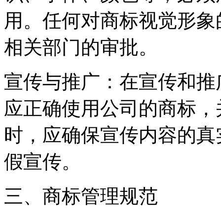
用。任何对商标视觉形象
相关部门的审批。
宣传与推广：在宣传和推
应正确使用公司的商标，
时，应确保宣传内容的真
假宣传。
三、商标管理规范