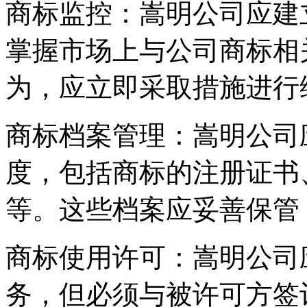
商标监控：嵩明公司应建
掌握市场上与公司商标相
为，应立即采取措施进行
商标档案管理：嵩明公司
度，包括商标的注册证书
等。这些档案应妥善保管
商标使用许可：嵩明公司
务，但必须与被许可方签