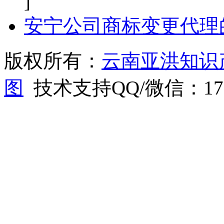
]
安宁公司商标变更代理
版权所有：
云南亚洪知识
图
技术支持QQ/微信：1766