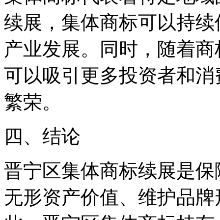
续展，集体商标可以持续
产业发展。同时，随着商
可以吸引更多投资者和消
繁荣。
四、结论
晋宁区集体商标续展是保
无形资产价值、维护品牌