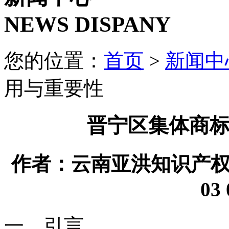
NEWS DISPANY
您的位置：
首页
>
新闻中
用与重要性
晋宁区集体商
作者：云南亚洪知识产权代理
03 
一、引言