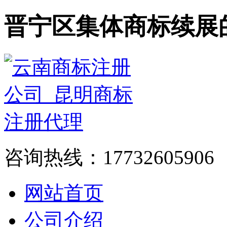
晋宁区集体商标续展
咨询热线：17732605906
网站首页
公司介绍