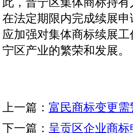
此，晋宁区集体商标持有
在法定期限内完成续展申
应加强对集体商标续展工
宁区产业的繁荣和发展。
上一篇：
富民商标变更需
下一篇：
呈贡区企业商标