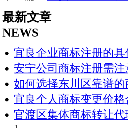
最新文章
NEWS
宜良企业商标注册的具
安宁公司商标注册需注
如何选择东川区靠谱的
宜良个人商标变更价格
官渡区集体商标转让代