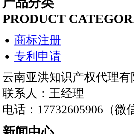
产品分类
PRODUCT CATEGOR
商标注册
专利申请
云南亚洪知识产权代理有
联系人：王经理
电话：17732605906（
新闻中心