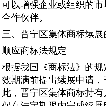
可以增强企业或组织的市
合作伙伴。
三、晋宁区集体商标续展
顺应商标法规定
根据我国《商标法》的规
效期满前提出续展申请，
此，晋宁区集体商标持有
保在法定期限内完成续展