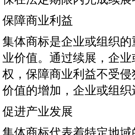
保障商业利益
集体商标是企业或组织的
业价值。通过续展，企业
权，保障商业利益不受侵
价值的增加，企业或组织
促进产业发展
集体商标代表着特定地域