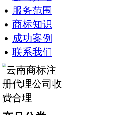
服务范围
商标知识
成功案例
联系我们