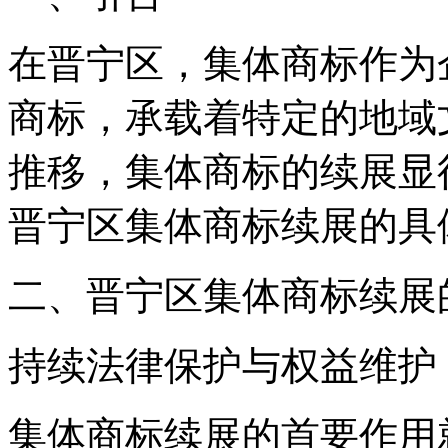
在晋宁区，集体商标作为
商标，承载着特定的地域
推移，集体商标的续展显
晋宁区集体商标续展的具
二、晋宁区集体商标续展
持续法律保护与权益维护
集体商标续展的首要作用