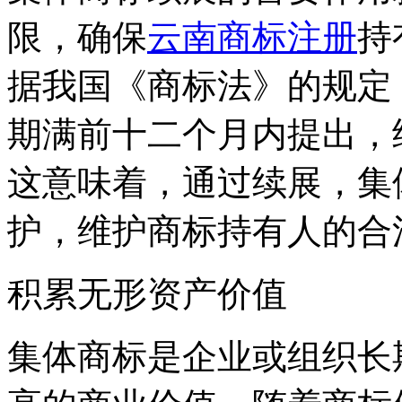
限，确保
云南商标注册
持
据我国《商标法》的规定
期满前十二个月内提出，
这意味着，通过续展，集
护，维护商标持有人的合
积累无形资产价值
集体商标是企业或组织长