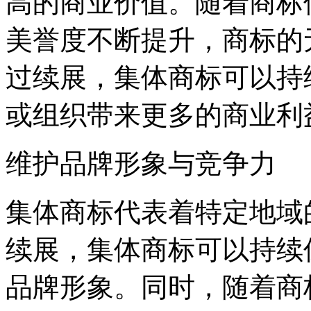
高的商业价值。随着商标
美誉度不断提升，商标的
过续展，集体商标可以持
或组织带来更多的商业利
维护品牌形象与竞争力
集体商标代表着特定地域
续展，集体商标可以持续
品牌形象。同时，随着商