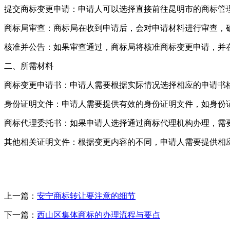
提交商标变更申请：申请人可以选择直接前往昆明市的商标管
商标局审查：商标局在收到申请后，会对申请材料进行审查，
核准并公告：如果审查通过，商标局将核准商标变更申请，并
二、所需材料
商标变更申请书：申请人需要根据实际情况选择相应的申请书
身份证明文件：申请人需要提供有效的身份证明文件，如身份
商标代理委托书：如果申请人选择通过商标代理机构办理，需
其他相关证明文件：根据变更内容的不同，申请人需要提供相
上一篇：
安宁商标转让要注意的细节
下一篇：
西山区集体商标的办理流程与要点