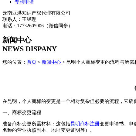
专利申请
云南亚洪知识产权代理有限公司
联系人：王经理
电话：17732605906（微信同步）
新闻中心
NEWS DISPANY
您的位置：
首页
>
新闻中心
> 昆明个人商标变更的流程与所需
在昆明，个人商标的变更是一个相对复杂但必要的流程，它确
一、商标变更流程
准备商标变更所需材料：这包括
昆明商标注册
变更申请书、申
名称的营业执照副本、地址变更证明等）。