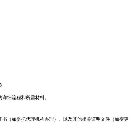
3
的详细流程和所需材料。
托书（如委托代理机构办理）、以及其他相关证明文件（如变更