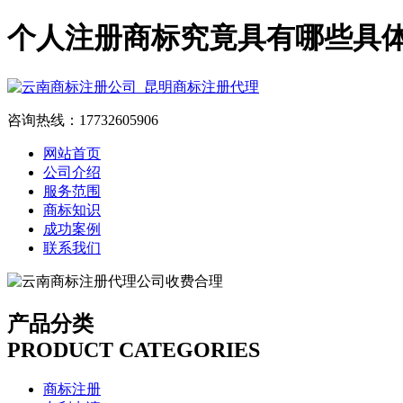
个人注册商标究竟具有哪些具
咨询热线：17732605906
网站首页
公司介绍
服务范围
商标知识
成功案例
联系我们
产品分类
PRODUCT CATEGORIES
商标注册