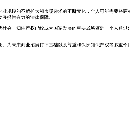
。
企业规模的不断扩大和市场需求的不断变化，个人可能需要将商
发展提供有力的法律保障。
代社会，知识产权已经成为国家发展的重要战略资源。个人通过
象、为未来商业拓展打下基础以及尊重和保护知识产权等多重作