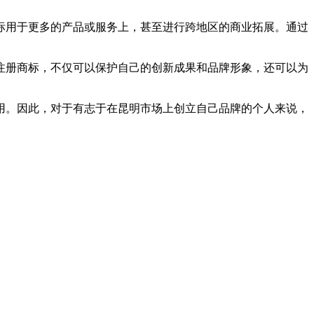
标用于更多的产品或服务上，甚至进行跨地区的商业拓展。通过
注册商标，不仅可以保护自己的创新成果和品牌形象，还可以为
用。因此，对于有志于在昆明市场上创立自己品牌的个人来说，