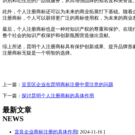
识别和记住您的产品或服务，从而增强品牌的知名度和美誉度
此外，个人注册商标还可以为未来的商业拓展打下基础。随着
注册商标，个人可以获得更广泛的商标使用权，为未来的商业
最后，个人注册商标也是一种对知识产权的尊重和保护。在现
整个社会的知识产权保护和创新氛围营造做出贡献。
综上所述，昆明个人注册商标具有保护创新成果、提升品牌形
注册商标无疑是一个明智的选择。
上一篇：
呈贡区企业在昆明商标注册中需注意的问题
下一篇：
探讨昆明个人注册商标的具体作用
最新文章
NEWS
宜良企业商标注册的具体作用
[ 2024-11-16 ]