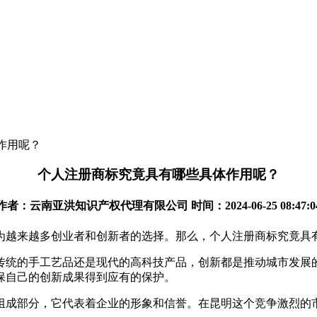
作用呢？
个人注册商标究竟具有哪些具体作用呢？
作者：云南亚洪知识产权代理有限公司 时间：2024-06-25 08:47:0
为越来越多创业者和创新者的选择。那么，个人注册商标究竟具
传统的手工艺品还是现代的高科技产品，创新都是推动城市发展
保自己的创新成果得到应有的保护。
组成部分，它代表着企业的形象和信誉。在昆明这个竞争激烈的