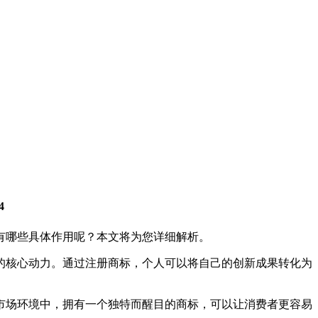
4
有哪些具体作用呢？本文将为您详细解析。
的核心动力。通过注册商标，个人可以将自己的创新成果转化为
市场环境中，拥有一个独特而醒目的商标，可以让消费者更容易