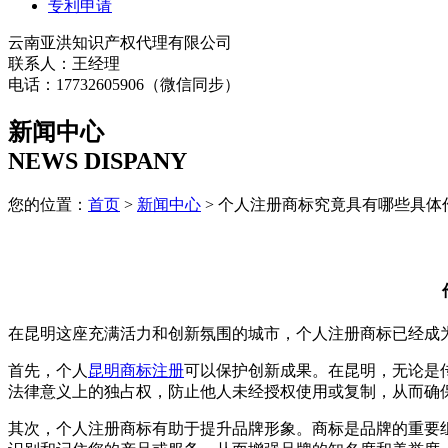
专利申请
云南亚洪知识产权代理有限公司
联系人：王经理
电话：17732605906（微信同步）
新闻中心
NEWS DISPANY
您的位置：
首页
>
新闻中心
> 个人注册商标究竟具有哪些具体
在昆明这座充满活力和创新氛围的城市，个人注册商标已经成
首先，个人
昆明商标注册
可以保护创新成果。在昆明，无论是
法律意义上的独占权，防止他人未经授权使用或复制，从而确
其次，个人注册商标有助于提升品牌形象。商标是品牌的重要